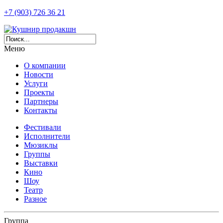
+7 (903) 726 36 21
Меню
О компании
Новости
Услуги
Проекты
Партнеры
Контакты
Фестивали
Исполнители
Мюзиклы
Группы
Выставки
Кино
Шоу
Театр
Разное
Группа