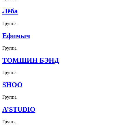
Лёба
Группа
Ефимыч
Группа
ТОМШИН БЭНД
Группа
SHOO
Группа
A’STUDIO
Группа