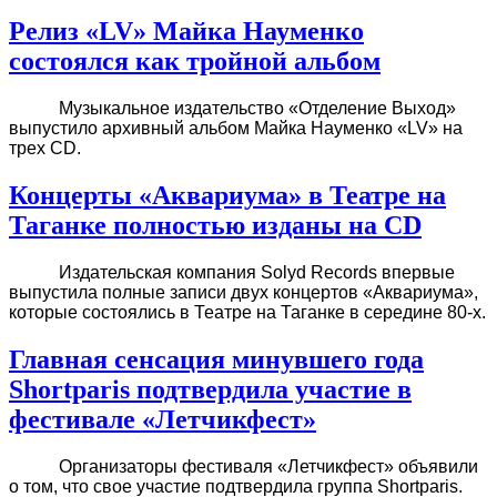
Релиз «LV» Майка Науменко
состоялся как тройной альбом
Музыкальное издательство «Отделение Выход»
выпустило архивный альбом Майка Науменко «LV» на
трех CD.
Концерты «Аквариума» в Театре на
Таганке полностью изданы на CD
Издательская компания Solyd Records впервые
выпустила полные записи двух концертов «Аквариума»,
которые состоялись в Театре на Таганке в середине 80-х.
Главная сенсация минувшего года
Shortparis подтвердила участие в
фестивале «Летчикфест»
Организаторы фестиваля «Летчикфест» объявили
о том, что свое участие подтвердила группа Shortparis.