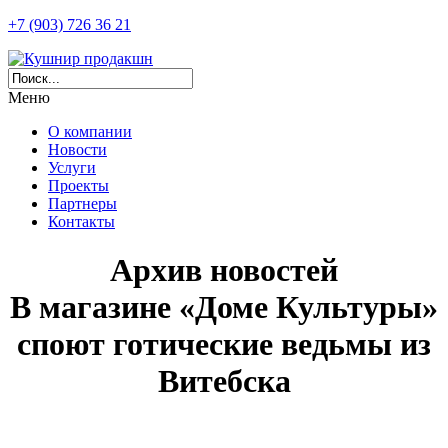
+7 (903) 726 36 21
Меню
О компании
Новости
Услуги
Проекты
Партнеры
Контакты
Архив новостей
В магазине «Доме Культуры»
споют готические ведьмы из
Витебска