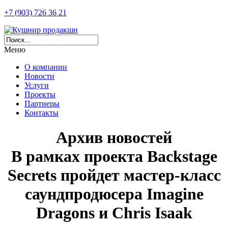
+7 (903) 726 36 21
Меню
О компании
Новости
Услуги
Проекты
Партнеры
Контакты
Архив новостей
В рамках проекта Backstage
Secrets пройдет мастер-класс
саундпродюсера Imagine
Dragons и Chris Isaak