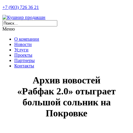
+7 (903) 726 36 21
Меню
О компании
Новости
Услуги
Проекты
Партнеры
Контакты
Архив новостей
«Рабфак 2.0» отыграет
большой сольник на
Покровке