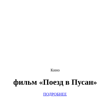
Кино
фильм «Поезд в Пусан»
ПОДРОБНЕЕ