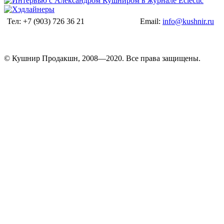
Тел: +7 (903) 726 36 21
Email:
info@kushnir.ru
© Кушнир Продакшн, 2008—2020. Все права защищены.