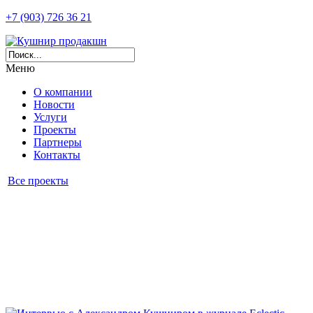
+7 (903) 726 36 21
Меню
О компании
Новости
Услуги
Проекты
Партнеры
Контакты
Все проекты