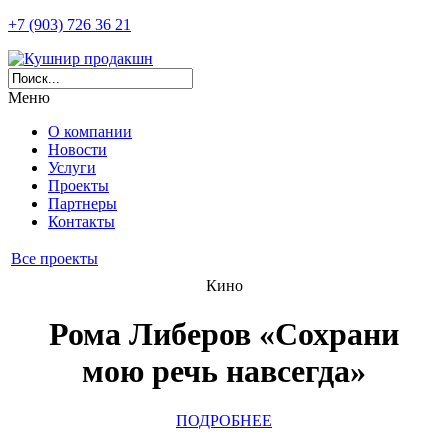
+7 (903) 726 36 21
Меню
О компании
Новости
Услуги
Проекты
Партнеры
Контакты
Все проекты
Кино
Рома Либеров «Сохрани
мою речь навсегда»
ПОДРОБНЕЕ