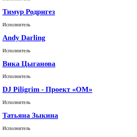
Тимур Родригез
Исполнитель
Andy Darling
Исполнитель
Вика Цыганова
Исполнитель
DJ Piligrim - Проект «ОМ»
Исполнитель
Татьяна Зыкина
Исполнитель