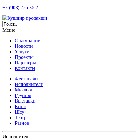
+7 (903) 726 36 21
Меню
О компании
Новости
Услуги
Проекты
Партнеры
Контакты
Фестивали
Исполнители
Мюзиклы
Группы
Выставки
Кино
Шоу
Театр
Разное
Исполнитель