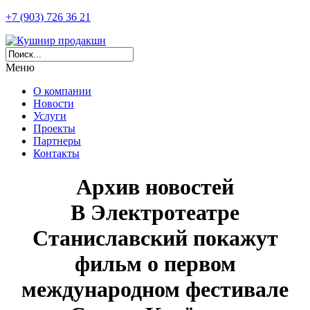
+7 (903) 726 36 21
Меню
О компании
Новости
Услуги
Проекты
Партнеры
Контакты
Архив новостей
В Электротеатре
Станиславский покажут
фильм о первом
международном фестивале