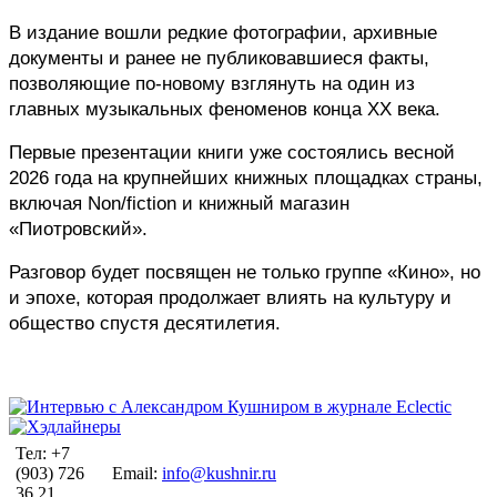
В издание вошли редкие фотографии, архивные 
документы и ранее не публиковавшиеся факты, 
позволяющие по-новому взглянуть на один из 
главных музыкальных феноменов конца XX века.
Первые презентации книги уже состоялись весной 
2026 года на крупнейших книжных площадках страны, 
включая Non/fiction и книжный магазин 
«Пиотровский». 
Разговор будет посвящен не только группе «Кино», но 
и эпохе, которая продолжает влиять на культуру и 
общество спустя десятилетия.
Тел: +7
(903) 726
Email:
info@kushnir.ru
36 21