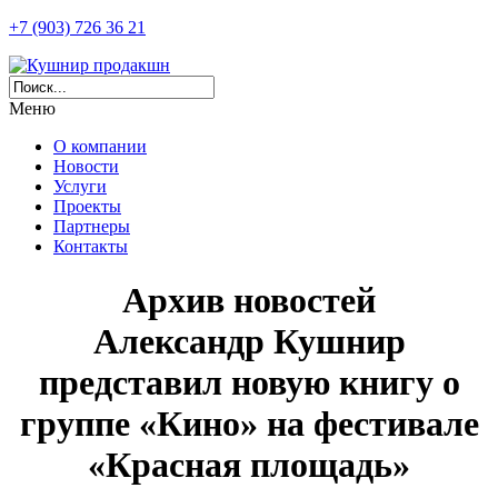
+7 (903) 726 36 21
Меню
О компании
Новости
Услуги
Проекты
Партнеры
Контакты
Архив новостей
Александр Кушнир
представил новую книгу о
группе «Кино» на фестивале
«Красная площадь»