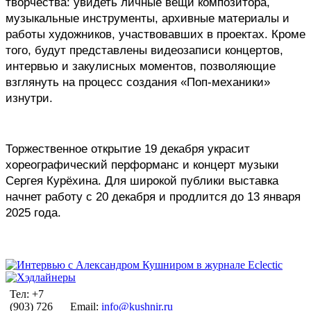
творчества: увидеть личные вещи композитора, 
музыкальные инструменты, архивные материалы и 
работы художников, участвовавших в проектах. Кроме 
того, будут представлены видеозаписи концертов, 
интервью и закулисных моментов, позволяющие 
взглянуть на процесс создания «Поп-механики» 
изнутри.
Торжественное открытие 19 декабря украсит 
хореографический перформанс и концерт музыки 
Сергея Курёхина. Для широкой публики выставка 
начнет работу с 20 декабря и продлится до 13 января 
2025 года.
Тел: +7
(903) 726
Email:
info@kushnir.ru