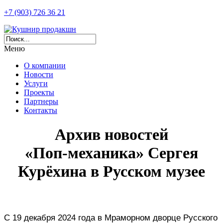
+7 (903) 726 36 21
Меню
О компании
Новости
Услуги
Проекты
Партнеры
Контакты
Архив новостей
«Поп-механика» Сергея
Курёхина в Русском музее
С 19 декабря 2024 года в Мраморном дворце Русского 