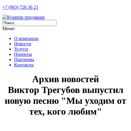
+7 (903) 726 36 21
Меню
О компании
Новости
Услуги
Проекты
Партнеры
Контакты
Архив новостей
Виктор Трегубов выпустил
новую песню "Мы уходим от
тех, кого любим"