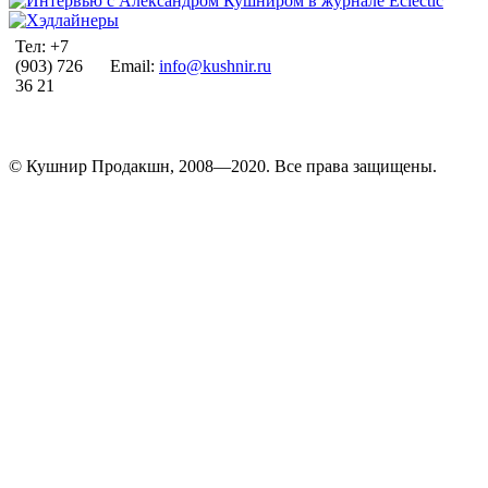
Тел: +7
(903) 726
Email:
info@kushnir.ru
36 21
© Кушнир Продакшн, 2008—2020. Все права защищены.