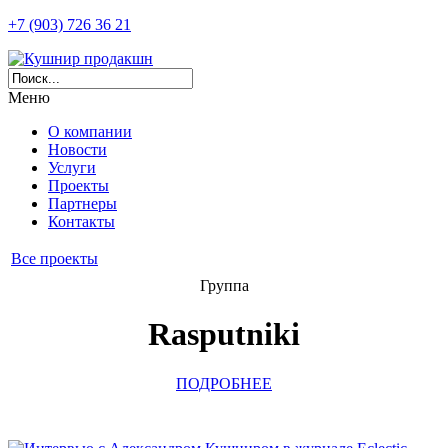
+7 (903) 726 36 21
Меню
О компании
Новости
Услуги
Проекты
Партнеры
Контакты
Все проекты
Группа
Rasputniki
ПОДРОБНЕЕ