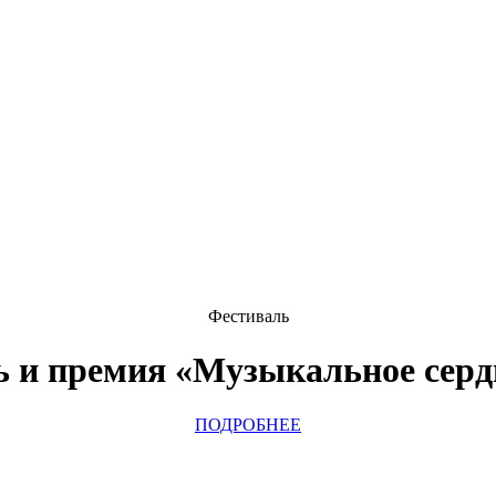
Фестиваль
 и премия «Музыкальное серд
ПОДРОБНЕЕ