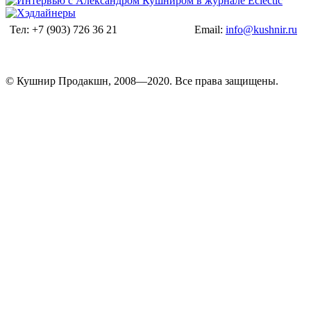
Тел: +7 (903) 726 36 21
Email:
info@kushnir.ru
© Кушнир Продакшн, 2008—2020. Все права защищены.