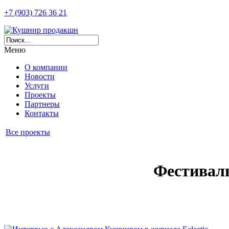
+7 (903) 726 36 21
Меню
О компании
Новости
Услуги
Проекты
Партнеры
Контакты
Все проекты
Фестиваль