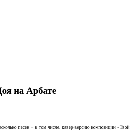
оя на Арбате
сколько песен – в том числе, кавер-версию композиции «Твой