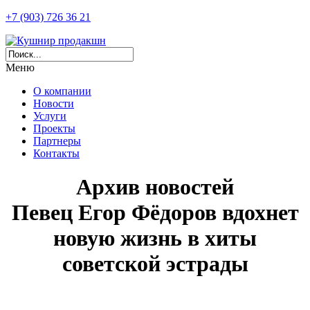
+7 (903) 726 36 21
Меню
О компании
Новости
Услуги
Проекты
Партнеры
Контакты
Архив новостей
Певец Егор Фёдоров вдохнет
новую жизнь в хиты
советской эстрады